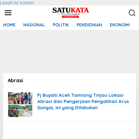
Lewati ke konten
HOME
NASIONAL
POLITIK
PENDIDIKAN
EKONOMI
Abrasi
Pj Bupati Aceh Tamiang Tinjau Lokasi
Abrasi dan Pengerjaan Pengalihan Arus
Sungai, Ini yang Dilakukan